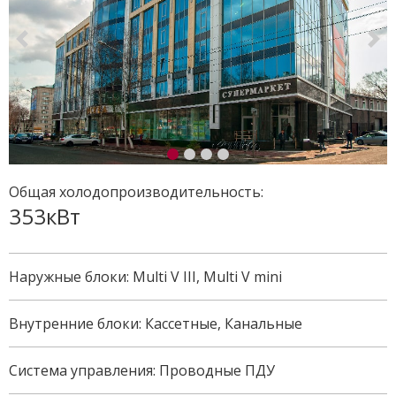
Общая холодопроизводительность:
353кВт
Наружные блоки: Multi V III, Multi V mini
Внутренние блоки: Кассетные, Канальные
Система управления: Проводные ПДУ