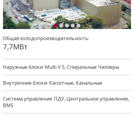
Общая холодопроизводительность:
7,7МВт
Наружные блоки: Multi V 5, Спиральные Чиллеры
Внутренние блоки: Кассетные, Канальные
Система управления: ПДУ, Центральное управление,
BMS