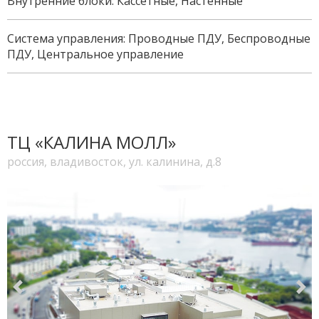
Внутренние блоки: Кассетные, Настенные
Система управления: Проводные ПДУ, Беспроводные
ПДУ, Центральное управление
ТЦ «КАЛИНА МОЛЛ»
россия, владивосток, ул. калинина, д.8