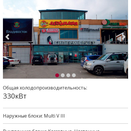
Общая холодопроизводительность:
330кВт
Наружные блоки: Multi V III