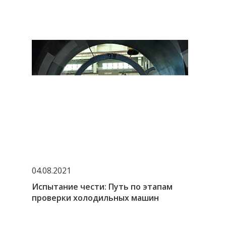
04.08.2021
Испытание чести: Путь по этапам
проверки холодильных машин