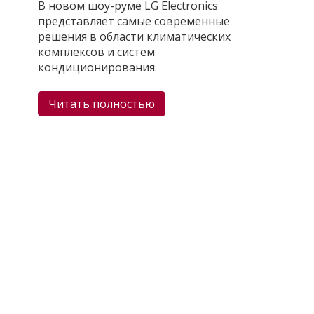
В новом шоу-руме LG Electronics
представляет самые современные
решения в области климатических
комплексов и систем
кондиционирования.
Читать полностью