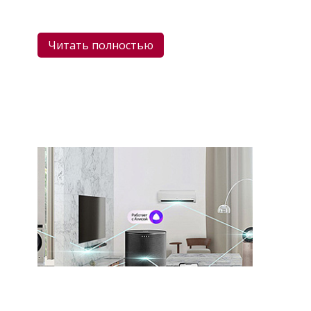
Читать полностью