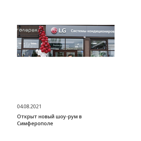
04.08.2021
Открыт новый шоу-рум в
Симферополе