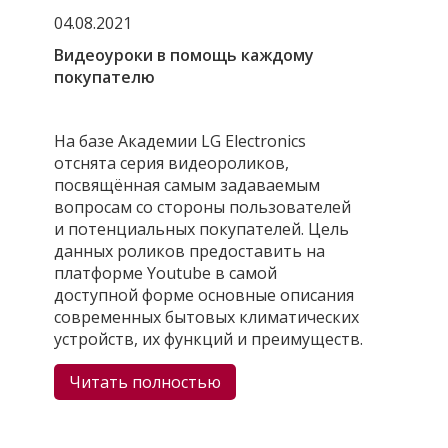
04.08.2021
Видеоуроки в помощь каждому
покупателю
На базе Академии LG Electronics
отснята серия видеороликов,
посвящённая самым задаваемым
вопросам со стороны пользователей
и потенциальных покупателей. Цель
данных роликов предоставить на
платформе Youtube в самой
доступной форме основные описания
современных бытовых климатических
устройств, их функций и преимуществ.
Читать полностью