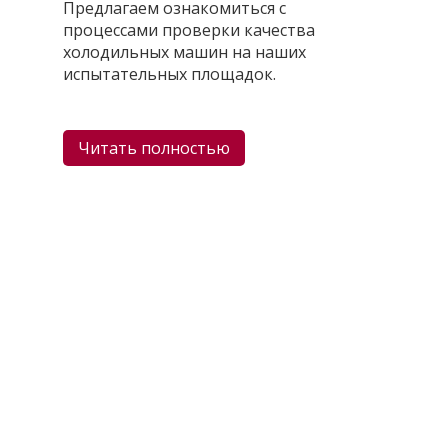
Предлагаем ознакомиться с
процессами проверки качества
холодильных машин на наших
испытательных площадок.
Читать полностью