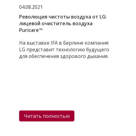
04.08.2021
Революция чистоты воздуха от LG:
лицевой очиститель воздуха
Puricare™
На выставке IFA в Берлине компания
LG представит технологию будущего
для обеспечения здорового дыхания.
Читать полностью