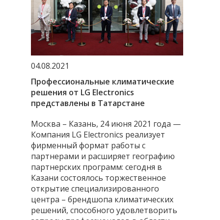
04.08.2021
Профессиональные климатические
решения от LG Electronics
представлены в Татарстане
Москва – Казань, 24 июня 2021 года —
Компания LG Electronics реализует
фирменный формат работы с
партнерами и расширяет географию
партнерских программ: сегодня в
Казани состоялось торжественное
открытие специализированного
центра – брендшопа климатических
решений, способного удовлетворить