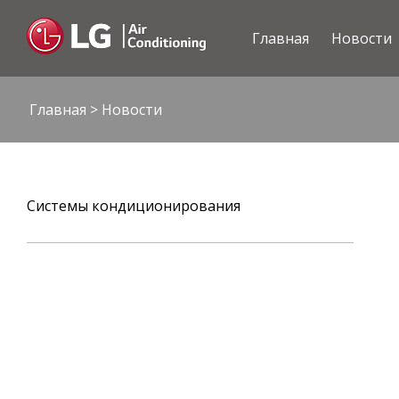
Главная
Новости
Главная
>
Новости
Системы кондиционирования