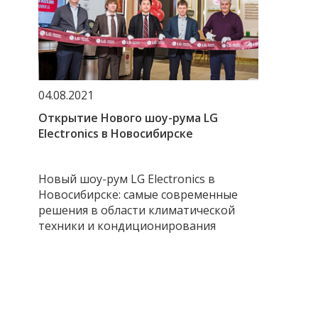
04.08.2021
Открытие Нового шоу-рума LG
Electronics в Новосибирске
Новый шоу-рум LG Electronics в
Новосибирске: самые современные
решения в области климатической
техники и кондиционирования